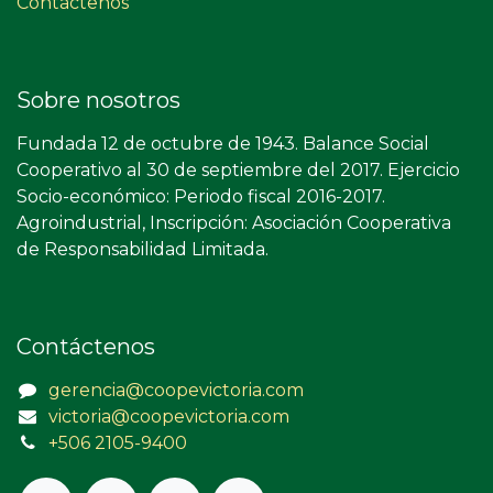
Contáctenos
Sobre nosotros
Fundada 12 de octubre de 1943. Balance Social
Cooperativo al 30 de septiembre del 2017. Ejercicio
Socio-económico: Periodo fiscal 2016-2017.
Agroindustrial, Inscripción: Asociación Cooperativa
de Responsabilidad Limitada.
Contáctenos
gerencia@coopevictoria.com
victoria@coopevictoria.com
+506 2105-9400