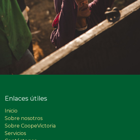
Enlaces útiles
Inicio
Sobre nosotros
Sobre CoopeVictoria
Servicios