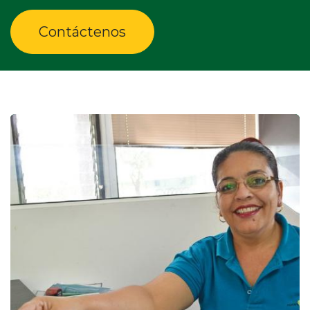
Contáctenos