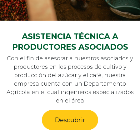
ASISTENCIA TÉCNICA A
PRODUCTORES ASOCIADOS
Con el fin de asesorar a nuestros asociados y
productores en los procesos de cultivo y
producción del azúcar y el café, nuestra
empresa cuenta con un Departamento
Agrícola en el cual ingenieros especializados
en el área
Descubrir