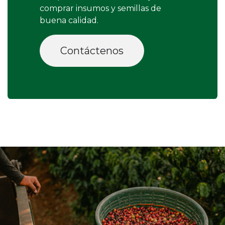
comprar insumos y semillas de
buena calidad.
Contáctenos