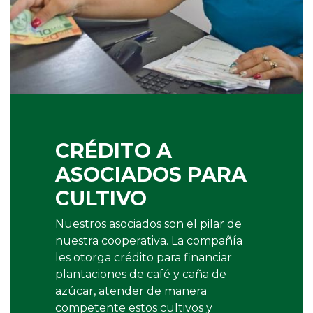
CRÉDITO A
ASOCIADOS PARA
CULTIVO
Nuestros asociados son el pilar de
nuestra cooperativa. La compañía
les otorga crédito para financiar
plantaciones de café y caña de
azúcar, atender de manera
competente estos cultivos y